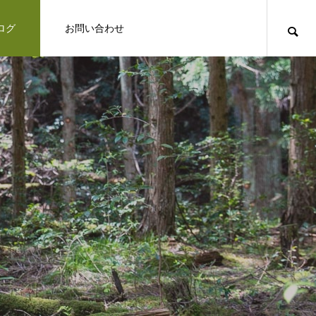
ログ
お問い合わせ
る