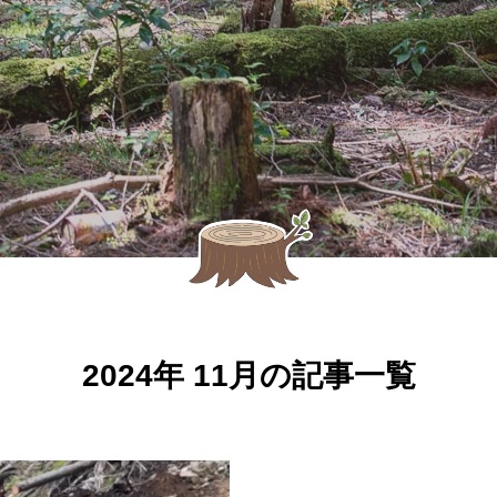
2024年 11月の記事一覧