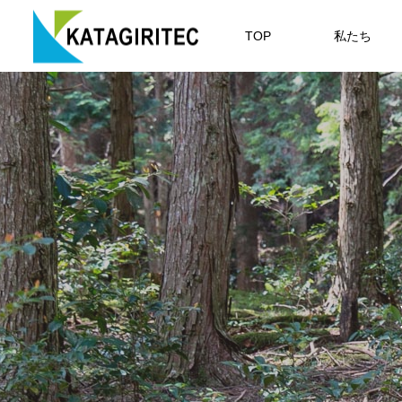
TOP
私たち